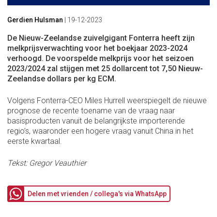
Gerdien Hulsman
|
19-12-2023
De Nieuw-Zeelandse zuivelgigant Fonterra heeft zijn
melkprijsverwachting voor het boekjaar 2023-2024
verhoogd. De voorspelde melkprijs voor het seizoen
2023/2024 zal stijgen met 25 dollarcent tot 7,50 Nieuw-
Zeelandse dollars per kg ECM.
Volgens Fonterra-CEO Miles Hurrell weerspiegelt de nieuwe
prognose de recente toename van de vraag naar
basisproducten vanuit de belangrijkste importerende
regio’s, waaronder een hogere vraag vanuit China in het
eerste kwartaal.
Tekst: Gregor Veauthier
Delen met vrienden / collega's via WhatsApp