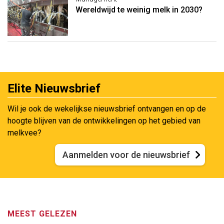
Wereldwijd te weinig melk in 2030?
Elite Nieuwsbrief
Wil je ook de wekelijkse nieuwsbrief ontvangen en op de
hoogte blijven van de ontwikkelingen op het gebied van
melkvee?
Aanmelden voor de nieuwsbrief
MEEST GELEZEN