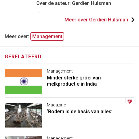
Over de auteur: Gerdien Hulsman
...
Meer over Gerdien Hulsman
Meer over:
Management
GERELATEERD
Management
Minder sterke groei van
melkproductie in India
Magazine
‘Bodem is de basis van alles’
Management