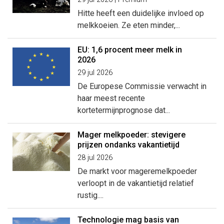
Hitte heeft een duidelijke invloed op
melkkoeien. Ze eten minder,...
EU: 1,6 procent meer melk in
2026
29 jul 2026
De Europese Commissie verwacht in
haar meest recente
kortetermijnprognose dat...
Mager melkpoeder: stevigere
prijzen ondanks vakantietijd
28 jul 2026
De markt voor mageremelkpoeder
verloopt in de vakantietijd relatief
rustig....
Technologie mag basis van