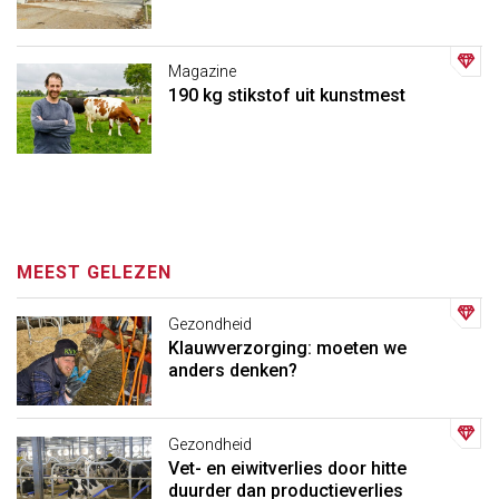
Magazine
190 kg stikstof uit kunstmest
MEEST GELEZEN
Gezondheid
Klauwverzorging: moeten we
anders denken?
Gezondheid
Vet- en eiwitverlies door hitte
duurder dan productieverlies