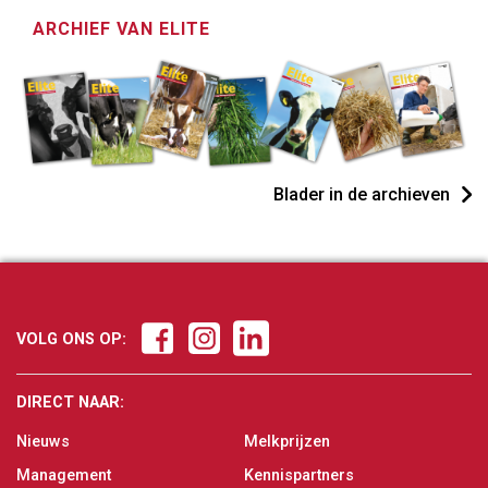
ARCHIEF VAN ELITE
Blader in de archieven
VOLG ONS OP:
DIRECT NAAR:
Nieuws
Melkprijzen
Management
Kennispartners