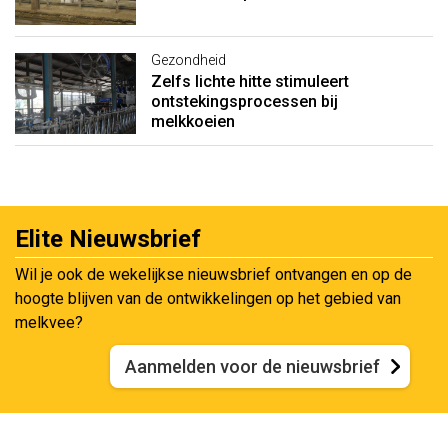
Gezondheid
Zelfs lichte hitte stimuleert
ontstekingsprocessen bij
melkkoeien
Elite Nieuwsbrief
Wil je ook de wekelijkse nieuwsbrief ontvangen en op de
hoogte blijven van de ontwikkelingen op het gebied van
melkvee?
Aanmelden voor de nieuwsbrief