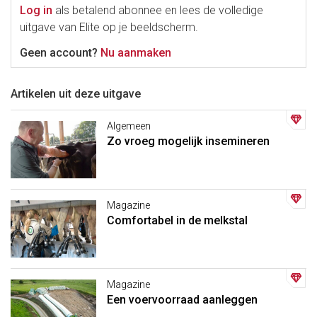
Log in
als betalend abonnee en lees de volledige
uitgave van Elite op je beeldscherm.
Geen account?
Nu aanmaken
Artikelen uit deze uitgave
Algemeen
Zo vroeg mogelijk insemineren
Magazine
Comfortabel in de melkstal
Magazine
Een voervoorraad aanleggen