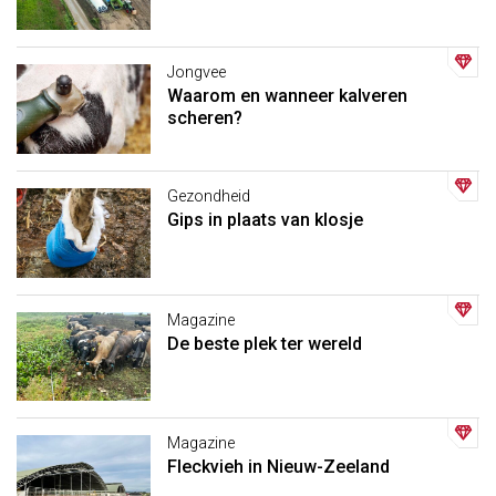
Jongvee
Waarom en wanneer kalveren
scheren?
Gezondheid
Gips in plaats van klosje
Magazine
De beste plek ter wereld
Magazine
Fleckvieh in Nieuw-Zeeland