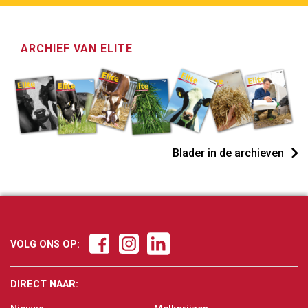
ARCHIEF VAN ELITE
Blader in de archieven
VOLG ONS OP:
DIRECT NAAR: