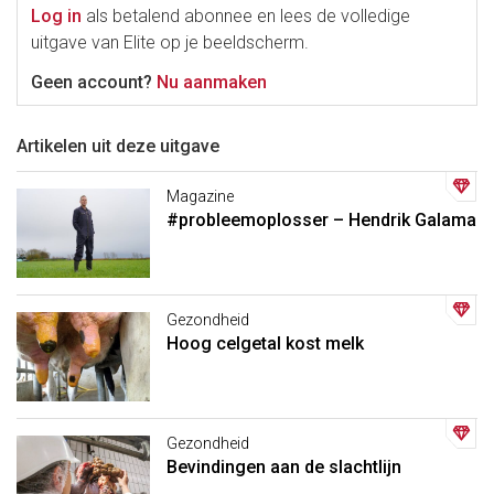
Log in
als betalend abonnee en lees de volledige
uitgave van Elite op je beeldscherm.
Geen account?
Nu aanmaken
Artikelen uit deze uitgave
Magazine
#probleemoplosser – Hendrik Galama
Gezondheid
Hoog celgetal kost melk
Gezondheid
Bevindingen aan de slachtlijn