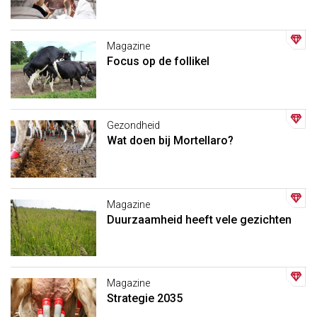
Magazine
Focus op de follikel
Gezondheid
Wat doen bij Mortellaro?
Magazine
Duurzaamheid heeft vele gezichten
Magazine
Strategie 2035