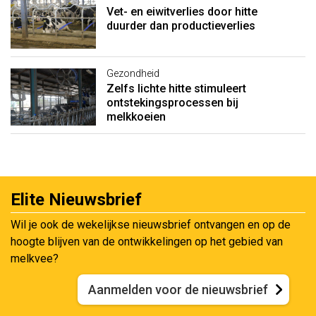
Vet- en eiwitverlies door hitte
duurder dan productieverlies
Gezondheid
Zelfs lichte hitte stimuleert
ontstekingsprocessen bij
melkkoeien
Elite Nieuwsbrief
Wil je ook de wekelijkse nieuwsbrief ontvangen en op de
hoogte blijven van de ontwikkelingen op het gebied van
melkvee?
Aanmelden voor de nieuwsbrief