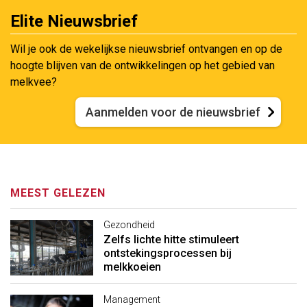
Elite Nieuwsbrief
Wil je ook de wekelijkse nieuwsbrief ontvangen en op de
hoogte blijven van de ontwikkelingen op het gebied van
melkvee?
Aanmelden voor de nieuwsbrief
MEEST GELEZEN
Gezondheid
Zelfs lichte hitte stimuleert
ontstekingsprocessen bij
melkkoeien
Management