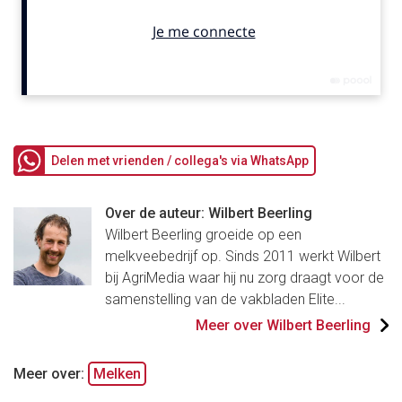
Delen met vrienden / collega's via WhatsApp
Over de auteur: Wilbert Beerling
Wilbert Beerling groeide op een
melkveebedrijf op. Sinds 2011 werkt Wilbert
bij AgriMedia waar hij nu zorg draagt voor de
samenstelling van de vakbladen Elite...
Meer over Wilbert Beerling
Meer over:
Melken