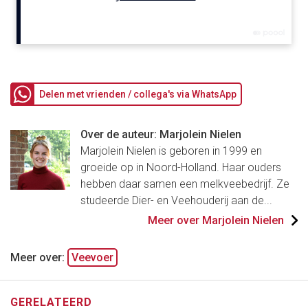
Delen met vrienden / collega's via WhatsApp
Over de auteur: Marjolein Nielen
Marjolein Nielen is geboren in 1999 en
groeide op in Noord-Holland. Haar ouders
hebben daar samen een melkveebedrijf. Ze
studeerde Dier- en Veehouderij aan de...
Meer over Marjolein Nielen
Meer over:
Veevoer
GERELATEERD