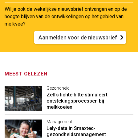
Wil je ook de wekelijkse nieuwsbrief ontvangen en op de
hoogte blijven van de ontwikkelingen op het gebied van
melkvee?
Aanmelden voor de nieuwsbrief
MEEST GELEZEN
Gezondheid
Zelfs lichte hitte stimuleert
ontstekingsprocessen bij
melkkoeien
Management
Lely-data in Smaxtec-
gezondheidsmanagement