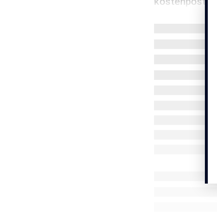
kostenposten