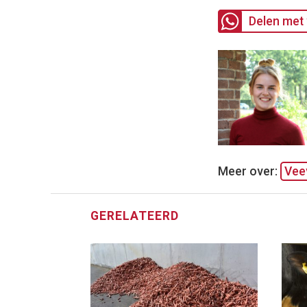
Delen met 
Meer over:
Vee
GERELATEERD