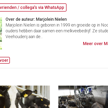
vrienden / collega's via WhatsApp
Over de auteur: Marjolein Nielen
Marjolein Nielen is geboren in 1999 en groeide op in No
ouders hebben daar samen een melkveebedrijf. Ze stude
Veehouderij aan de...
Meer over Ma
voer