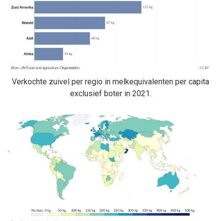
Verkochte zuivel per regio in melkequivalenten per capita
exclusief boter in 2021.