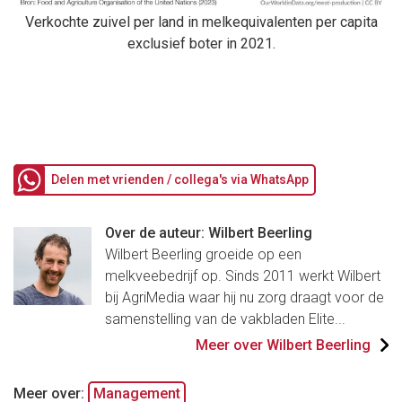
Verkochte zuivel per land in melkequivalenten per capita
exclusief boter in 2021.
Delen met vrienden / collega's via WhatsApp
Over de auteur: Wilbert Beerling
Wilbert Beerling groeide op een
melkveebedrijf op. Sinds 2011 werkt Wilbert
bij AgriMedia waar hij nu zorg draagt voor de
samenstelling van de vakbladen Elite...
Meer over Wilbert Beerling
Meer over:
Management