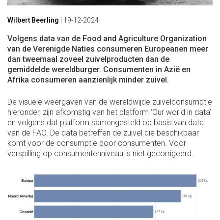
Wilbert Beerling
|
19-12-2024
Volgens data van de Food and Agriculture Organization
van de Verenigde Naties consumeren Europeanen meer
dan tweemaal zoveel zuivelproducten dan de
gemiddelde wereldburger. Consumenten in Azië en
Afrika consumeren aanzienlijk minder zuivel.
De visuele weergaven van de wereldwijde zuivelconsumptie
hieronder, zijn afkomstig van het platform ‘Our world in data’
en volgens dat platform samengesteld op basis van data
van de FAO. De data betreffen de zuivel die beschikbaar
komt voor de consumptie door consumenten. Voor
verspilling op consumentenniveau is niet gecorrigeerd.