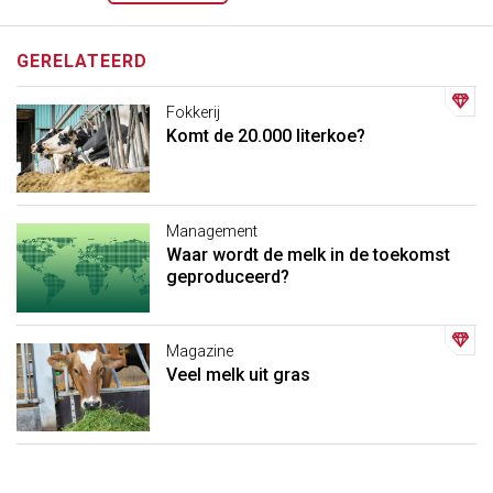
GERELATEERD
Fokkerij
Komt de 20.000 literkoe?
Management
Waar wordt de melk in de toekomst
geproduceerd?
Magazine
Veel melk uit gras