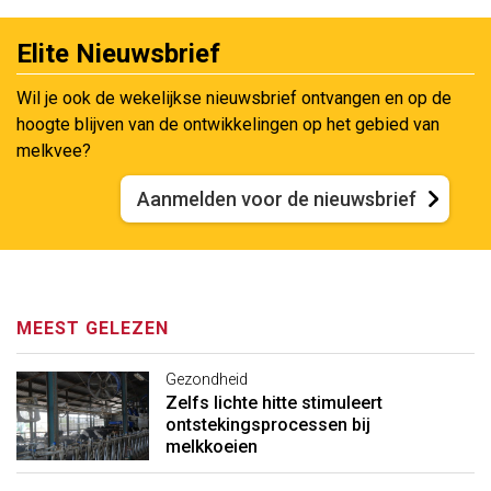
Elite Nieuwsbrief
Wil je ook de wekelijkse nieuwsbrief ontvangen en op de
hoogte blijven van de ontwikkelingen op het gebied van
melkvee?
Aanmelden voor de nieuwsbrief
MEEST GELEZEN
Gezondheid
Zelfs lichte hitte stimuleert
ontstekingsprocessen bij
melkkoeien