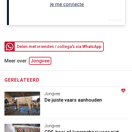
Delen met vrienden / collega's via WhatsApp
Meer over:
Jongvee
GERELATEERD
Jongvee
De juiste vaars aanhouden
Jongvee