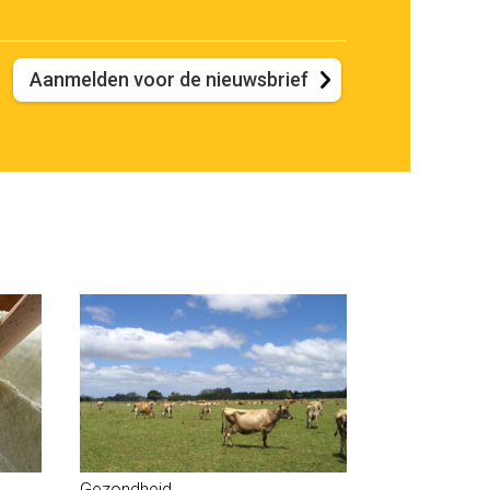
Aanmelden voor de nieuwsbrief
Gezondheid