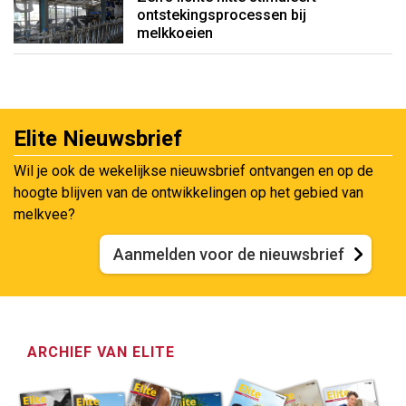
ontstekingsprocessen bij
melkkoeien
Elite Nieuwsbrief
Wil je ook de wekelijkse nieuwsbrief ontvangen en op de
hoogte blijven van de ontwikkelingen op het gebied van
melkvee?
Aanmelden voor de nieuwsbrief
ARCHIEF VAN ELITE