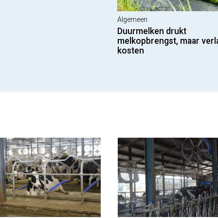
Algemeen
Duurmelken drukt
melkopbrengst, maar verl
kosten