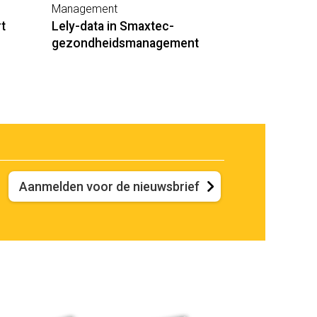
Management
rt
Lely-data in Smaxtec-
gezondheidsmanagement
Aanmelden voor de nieuwsbrief