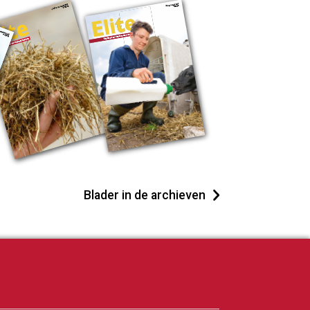
Blader in de archieven