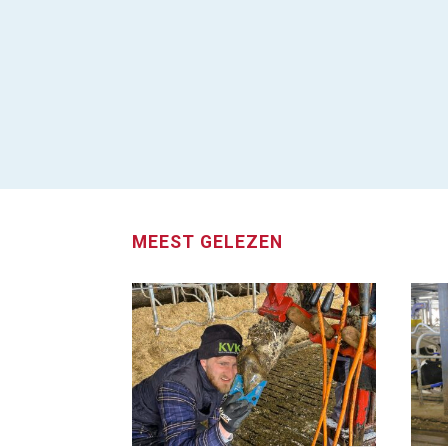
MEEST GELEZEN