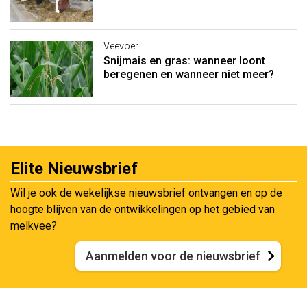
Veevoer
Snijmais en gras: wanneer loont
beregenen en wanneer niet meer?
Elite Nieuwsbrief
Wil je ook de wekelijkse nieuwsbrief ontvangen en op de
hoogte blijven van de ontwikkelingen op het gebied van
melkvee?
Aanmelden voor de nieuwsbrief