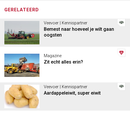
GERELATEERD
Veevoer | Kennispartner
Bemest naar hoeveel je wilt gaan
oogsten
Magazine
Zit echt alles erin?
Veevoer | Kennispartner
Aardappeleiwit, super eiwit