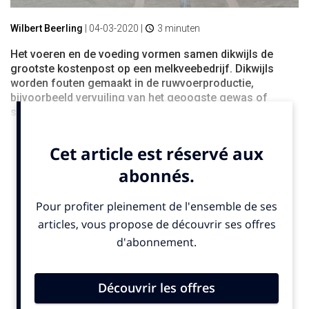
Wilbert Beerling
|
04-03-2020
|
3 minuten
Het voeren en de voeding vormen samen dikwijls de
grootste kostenpost op een melkveebedrijf. Dikwijls
worden fouten gemaakt in de ruwvoerproductie,
bijvoorbeeld vervuiling van het geoogste gewas of
slechte conservering.