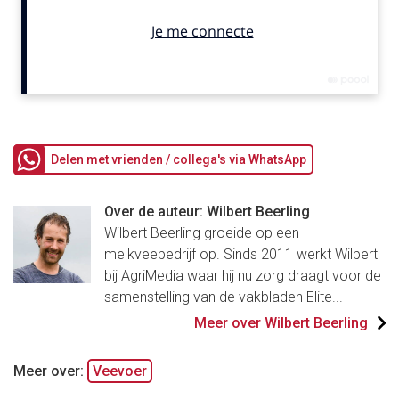
Delen met vrienden / collega's via WhatsApp
Over de auteur: Wilbert Beerling
Wilbert Beerling groeide op een
melkveebedrijf op. Sinds 2011 werkt Wilbert
bij AgriMedia waar hij nu zorg draagt voor de
samenstelling van de vakbladen Elite...
Meer over Wilbert Beerling
Meer over:
Veevoer