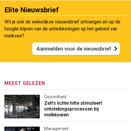
Elite Nieuwsbrief
Wil je ook de wekelijkse nieuwsbrief ontvangen en op de
hoogte blijven van de ontwikkelingen op het gebied van
melkvee?
Aanmelden voor de nieuwsbrief
MEEST GELEZEN
Gezondheid
Zelfs lichte hitte stimuleert
ontstekingsprocessen bij
melkkoeien
Management