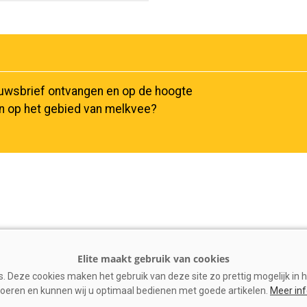
euwsbrief ontvangen en op de hoogte
en op het gebied van melkvee?
 Deze cookies maken het gebruik van deze site zo prettig mogelijk in h
oeren en kunnen wij u optimaal bedienen met goede artikelen.
Meer in