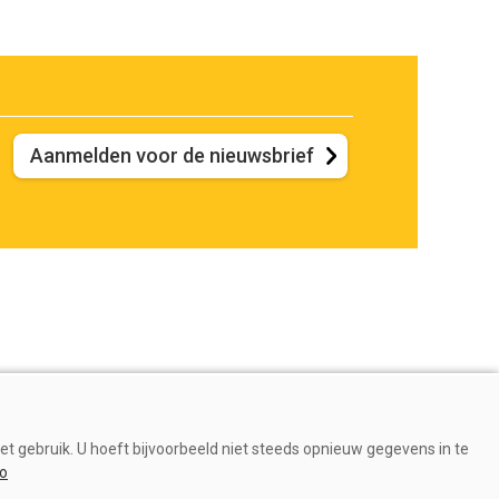
Aanmelden voor de nieuwsbrief
et gebruik. U hoeft bijvoorbeeld niet steeds opnieuw gegevens in te
fo