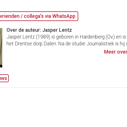
vrienden / collega's via WhatsApp
Over de auteur: Jasper Lentz
Jasper Lentz (1989) is geboren in Hardenberg (Ov.) en is
het Drentse dorp Dalen. Na de studie Journalistiek is hij i
Meer over
uws