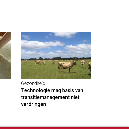
Gezondheid
Technologie mag basis van
transitiemanagement niet
verdringen