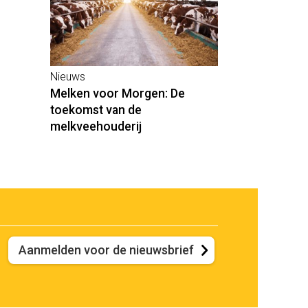
Nieuws
Melken voor Morgen: De
toekomst van de
melkveehouderij
Aanmelden voor de nieuwsbrief