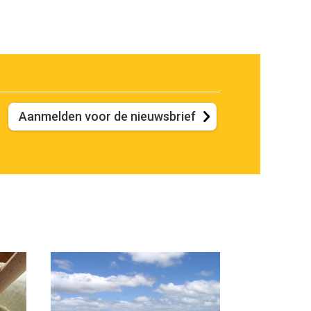
Aanmelden voor de nieuwsbrief