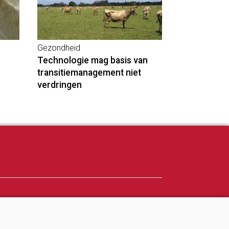
Gezondheid
Technologie mag basis van
transitiemanagement niet
verdringen
Adverteren
Abonneren