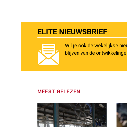
ELITE NIEUWSBRIEF
Wil je ook de wekelijkse ni
blijven van de ontwikkeling
MEEST GELEZEN