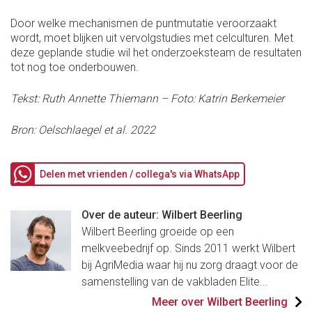
Door welke mechanismen de puntmutatie veroorzaakt
wordt, moet blijken uit vervolgstudies met celculturen. Met
deze geplande studie wil het onderzoeksteam de resultaten
tot nog toe onderbouwen.
Tekst: Ruth Annette Thiemann – Foto: Katrin Berkemeier
Bron: Oelschlaegel et al. 2022
Delen met vrienden / collega's via WhatsApp
Over de auteur: Wilbert Beerling
Wilbert Beerling groeide op een
melkveebedrijf op. Sinds 2011 werkt Wilbert
bij AgriMedia waar hij nu zorg draagt voor de
samenstelling van de vakbladen Elite...
Meer over Wilbert Beerling