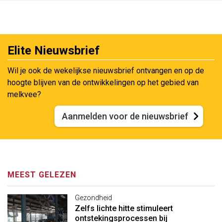
Elite Nieuwsbrief
Wil je ook de wekelijkse nieuwsbrief ontvangen en op de
hoogte blijven van de ontwikkelingen op het gebied van
melkvee?
Aanmelden voor de nieuwsbrief
MEEST GELEZEN
Gezondheid
Zelfs lichte hitte stimuleert
ontstekingsprocessen bij