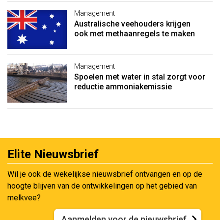
Management
Australische veehouders krijgen
ook met methaanregels te maken
Management
Spoelen met water in stal zorgt voor
reductie ammoniakemissie
Elite Nieuwsbrief
Wil je ook de wekelijkse nieuwsbrief ontvangen en op de
hoogte blijven van de ontwikkelingen op het gebied van
melkvee?
Aanmelden voor de nieuwsbrief