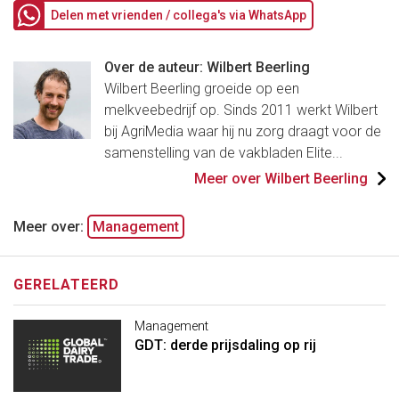
Delen met vrienden / collega's via WhatsApp
Over de auteur: Wilbert Beerling
Wilbert Beerling groeide op een
melkveebedrijf op. Sinds 2011 werkt Wilbert
bij AgriMedia waar hij nu zorg draagt voor de
samenstelling van de vakbladen Elite...
Meer over Wilbert Beerling
Meer over:
Management
GERELATEERD
Management
GDT: derde prijsdaling op rij