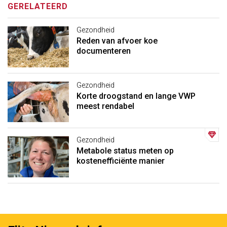
GERELATEERD
Gezondheid
Reden van afvoer koe
documenteren
Gezondheid
Korte droogstand en lange VWP
meest rendabel
Gezondheid
Metabole status meten op
kostenefficiënte manier