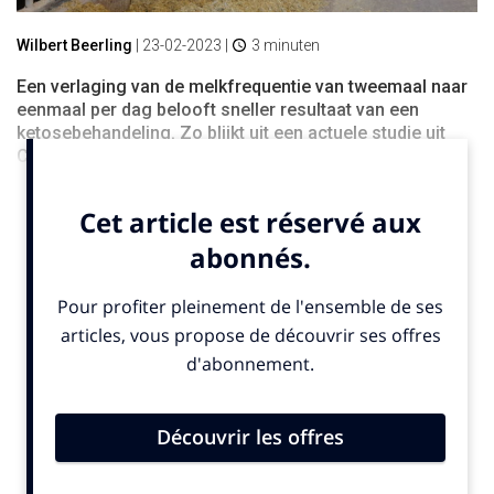
Wilbert Beerling
|
23-02-2023
|
3 minuten
Een verlaging van de melkfrequentie van tweemaal naar
eenmaal per dag belooft sneller resultaat van een
ketosebehandeling. Zo blijkt uit een actuele studie uit
Canada.