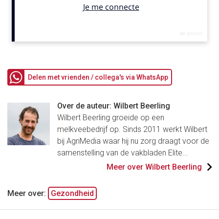
Delen met vrienden / collega's via WhatsApp
Over de auteur: Wilbert Beerling
Wilbert Beerling groeide op een
melkveebedrijf op. Sinds 2011 werkt Wilbert
bij AgriMedia waar hij nu zorg draagt voor de
samenstelling van de vakbladen Elite...
Meer over Wilbert Beerling
Meer over:
Gezondheid