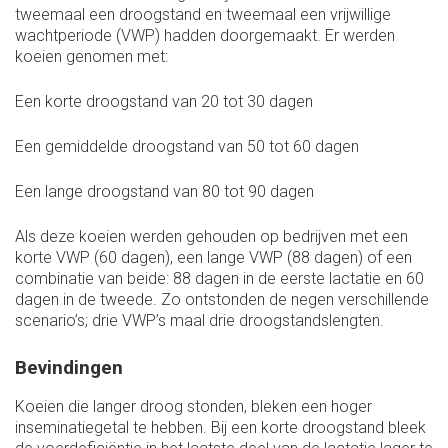
tweemaal een droogstand en tweemaal een vrijwillige
wachtperiode (VWP) hadden doorgemaakt. Er werden
koeien genomen met:
Een korte droogstand van 20 tot 30 dagen
Een gemiddelde droogstand van 50 tot 60 dagen
Een lange droogstand van 80 tot 90 dagen
Als deze koeien werden gehouden op bedrijven met een
korte VWP (60 dagen), een lange VWP (88 dagen) of een
combinatie van beide: 88 dagen in de eerste lactatie en 60
dagen in de tweede. Zo ontstonden de negen verschillende
scenario’s; drie VWP’s maal drie droogstandslengten.
Bevindingen
Koeien die langer droog stonden, bleken een hoger
inseminatiegetal te hebben. Bij een korte droogstand bleek