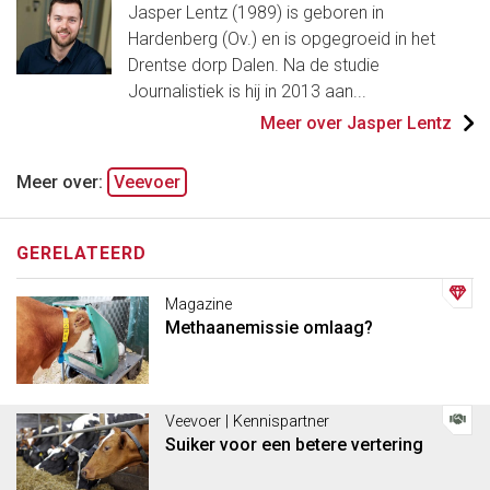
Jasper Lentz (1989) is geboren in
Hardenberg (Ov.) en is opgegroeid in het
Drentse dorp Dalen. Na de studie
Journalistiek is hij in 2013 aan...
Meer over Jasper Lentz
Meer over:
Veevoer
GERELATEERD
Magazine
Methaanemissie omlaag?
Veevoer | Kennispartner
Suiker voor een betere vertering