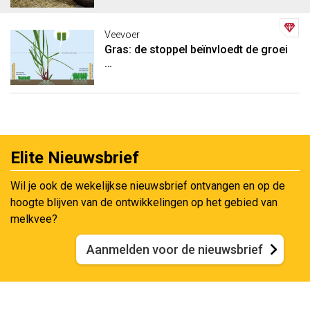
Veevoer
Gras: de stoppel beïnvloedt de groei
…
Elite Nieuwsbrief
Wil je ook de wekelijkse nieuwsbrief ontvangen en op de
hoogte blijven van de ontwikkelingen op het gebied van
melkvee?
Aanmelden voor de nieuwsbrief