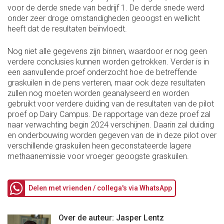
voor de derde snede van bedrijf 1. De derde snede werd
onder zeer droge omstandigheden geoogst en wellicht
heeft dat de resultaten beïnvloedt.
Nog niet alle gegevens zijn binnen, waardoor er nog geen
verdere conclusies kunnen worden getrokken. Verder is in
een aanvullende proef onderzocht hoe de betreffende
graskuilen in de pens verteren, maar ook deze resultaten
zullen nog moeten worden geanalyseerd en worden
gebruikt voor verdere duiding van de resultaten van de pilot
proef op Dairy Campus. De rapportage van deze proef zal
naar verwachting begin 2024 verschijnen. Daarin zal duiding
en onderbouwing worden gegeven van de in deze pilot over
verschillende graskuilen heen geconstateerde lagere
methaanemissie voor vroeger geoogste graskuilen.
Delen met vrienden / collega's via WhatsApp
Over de auteur: Jasper Lentz