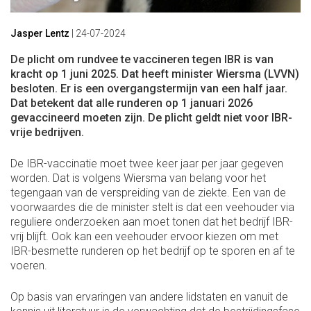
Jasper Lentz
|
24-07-2024
De plicht om rundvee te vaccineren tegen IBR is van
kracht op 1 juni 2025. Dat heeft minister Wiersma (LVVN)
besloten. Er is een overgangstermijn van een half jaar.
Dat betekent dat alle runderen op 1 januari 2026
gevaccineerd moeten zijn. De plicht geldt niet voor IBR-
vrije bedrijven.
De IBR-vaccinatie moet twee keer jaar per jaar gegeven
worden. Dat is volgens Wiersma van belang voor het
tegengaan van de verspreiding van de ziekte. Een van de
voorwaardes die de minister stelt is dat een veehouder via
reguliere onderzoeken aan moet tonen dat het bedrijf IBR-
vrij blijft. Ook kan een veehouder ervoor kiezen om met
IBR-besmette runderen op het bedrijf op te sporen en af te
voeren.
Op basis van ervaringen van andere lidstaten en vanuit de