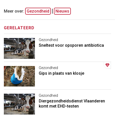
Meer over:
Gezondheid
Nieuws
GERELATEERD
Gezondheid
Sneltest voor opsporen antibiotica
Gezondheid
Gips in plaats van klosje
Gezondheid
Diergezondheidsdienst Vlaanderen
komt met EHD-testen