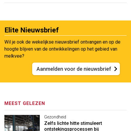
Elite Nieuwsbrief
Wil je ook de wekelijkse nieuwsbrief ontvangen en op de
hoogte blijven van de ontwikkelingen op het gebied van
melkvee?
Aanmelden voor de nieuwsbrief
MEEST GELEZEN
Gezondheid
Zelfs lichte hitte stimuleert
ontstekingsprocessen bij