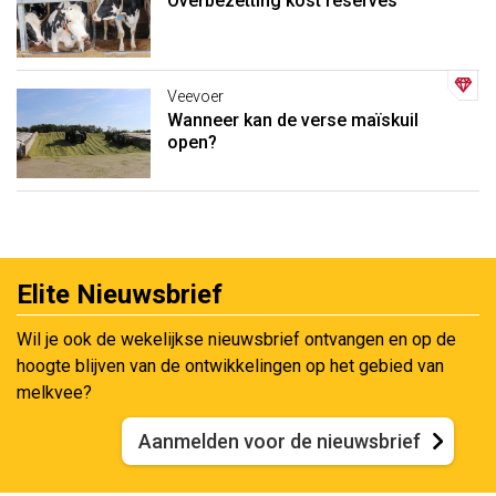
Overbezetting kost reserves
Veevoer
Wanneer kan de verse maïskuil
open?
Elite Nieuwsbrief
Wil je ook de wekelijkse nieuwsbrief ontvangen en op de
hoogte blijven van de ontwikkelingen op het gebied van
melkvee?
Aanmelden voor de nieuwsbrief