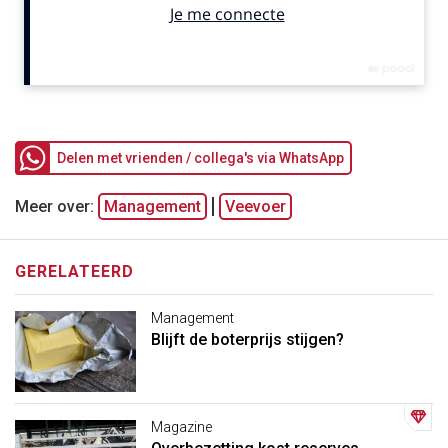
Delen met vrienden / collega's via WhatsApp
Meer over:
Management
Veevoer
GERELATEERD
Management
Blijft de boterprijs stijgen?
Magazine