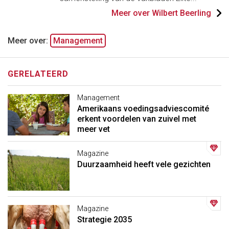
Meer over Wilbert Beerling
Meer over:
Management
GERELATEERD
Management
Amerikaans voedingsadviescomité
erkent voordelen van zuivel met
meer vet
Magazine
Duurzaamheid heeft vele gezichten
Magazine
Strategie 2035