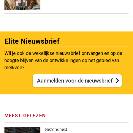
Elite Nieuwsbrief
Wil je ook de wekelijkse nieuwsbrief ontvangen en op de
hoogte blijven van de ontwikkelingen op het gebied van
melkvee?
Aanmelden voor de nieuwsbrief
MEEST GELEZEN
Gezondheid