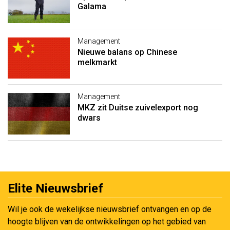
Galama
Management
Nieuwe balans op Chinese
melkmarkt
Management
MKZ zit Duitse zuivelexport nog
dwars
Elite Nieuwsbrief
Wil je ook de wekelijkse nieuwsbrief ontvangen en op de
hoogte blijven van de ontwikkelingen op het gebied van