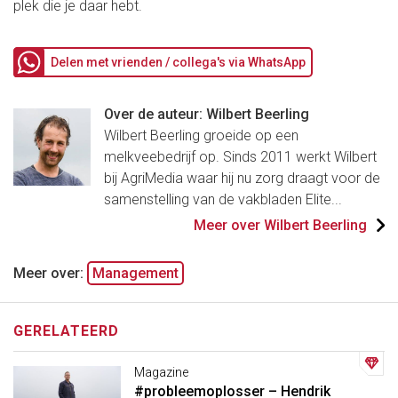
plek die je daar hebt.
Delen met vrienden / collega's via WhatsApp
Over de auteur: Wilbert Beerling
Wilbert Beerling groeide op een
melkveebedrijf op. Sinds 2011 werkt Wilbert
bij AgriMedia waar hij nu zorg draagt voor de
samenstelling van de vakbladen Elite...
Meer over Wilbert Beerling
Meer over:
Management
GERELATEERD
Magazine
#probleemoplosser – Hendrik