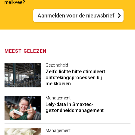
melkvee?
Aanmelden voor de nieuwsbrief
MEEST GELEZEN
Gezondheid
Zelfs lichte hitte stimuleert
ontstekingsprocessen bij
melkkoeien
Management
Lely-data in Smaxtec-
gezondheidsmanagement
Management