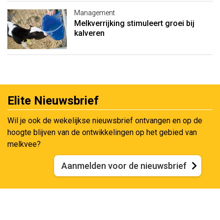
Management
Melkverrijking stimuleert groei bij
kalveren
Elite Nieuwsbrief
Wil je ook de wekelijkse nieuwsbrief ontvangen en op de
hoogte blijven van de ontwikkelingen op het gebied van
melkvee?
Aanmelden voor de nieuwsbrief