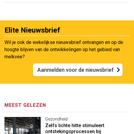
Elite Nieuwsbrief
Wil je ook de wekelijkse nieuwsbrief ontvangen en op de
hoogte blijven van de ontwikkelingen op het gebied van
melkvee?
Aanmelden voor de nieuwsbrief
MEEST GELEZEN
Gezondheid
Zelfs lichte hitte stimuleert
ontstekingsprocessen bij