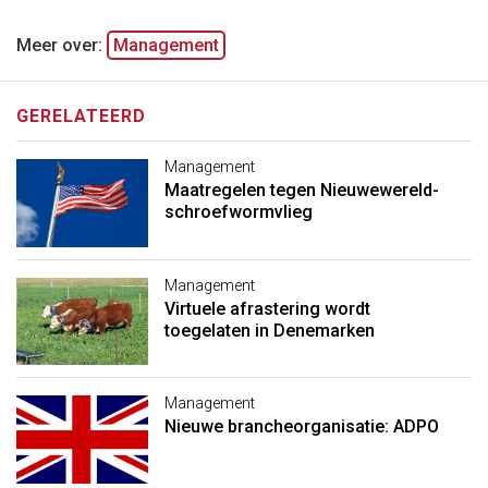
Meer over:
Management
GERELATEERD
Management
Maatregelen tegen Nieuwewereld-
schroefwormvlieg
Management
Virtuele afrastering wordt
toegelaten in Denemarken
Management
Nieuwe brancheorganisatie: ADPO