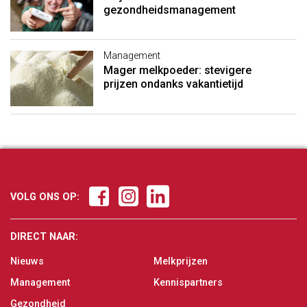
gezondheidsmanagement
Management
Mager melkpoeder: stevigere
prijzen ondanks vakantietijd
VOLG ONS OP:
DIRECT NAAR:
Nieuws
Melkprijzen
Management
Kennispartners
Gezondheid