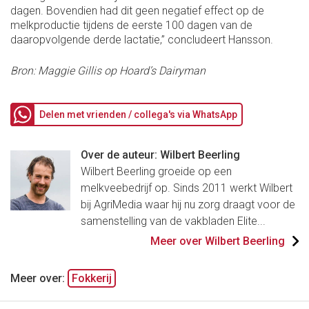
dagen. Bovendien had dit geen negatief effect op de
melkproductie tijdens de eerste 100 dagen van de
daaropvolgende derde lactatie,” concludeert Hansson.
Bron: Maggie Gillis op Hoard’s Dairyman
Delen met vrienden / collega's via WhatsApp
Over de auteur: Wilbert Beerling
Wilbert Beerling groeide op een
melkveebedrijf op. Sinds 2011 werkt Wilbert
bij AgriMedia waar hij nu zorg draagt voor de
samenstelling van de vakbladen Elite...
Meer over Wilbert Beerling
Meer over:
Fokkerij