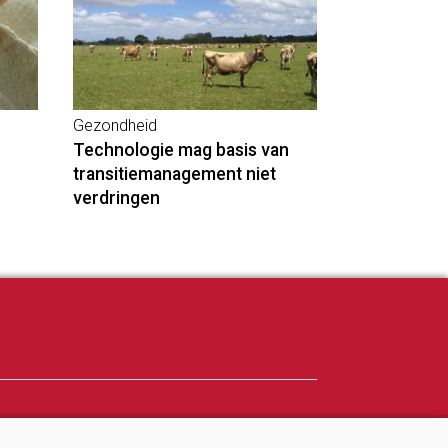
Gezondheid
Technologie mag basis van
transitiemanagement niet
verdringen
Adverteren