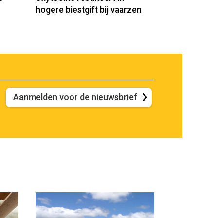
hogere biestgift bij vaarzen
Aanmelden voor de nieuwsbrief