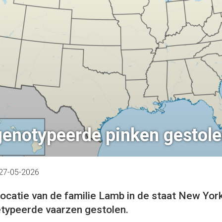
enotypeerde pinken gestol
27-05-2026
ocatie van de familie Lamb in de staat New York
typeerde vaarzen gestolen.