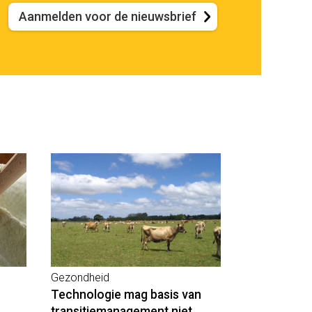
Aanmelden voor de nieuwsbrief
Gezondheid
Technologie mag basis van
transitiemanagement niet