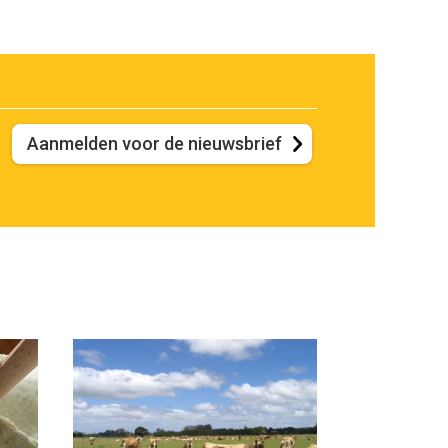
Aanmelden voor de nieuwsbrief