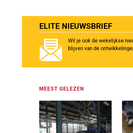
ELITE NIEUWSBRIEF
Wil je ook de wekelijkse ni
blijven van de ontwikkeling
MEEST GELEZEN