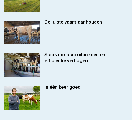
De juiste vaars aanhouden
Stap voor stap uitbreiden en
efficiëntie verhogen
In één keer goed