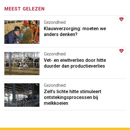
MEEST GELEZEN
Gezondheid
Klauwverzorging: moeten we
anders denken?
Gezondheid
Vet- en eiwitverlies door hitte
duurder dan productieverlies
Gezondheid
Zelfs lichte hitte stimuleert
ontstekingsprocessen bij
melkkoeien