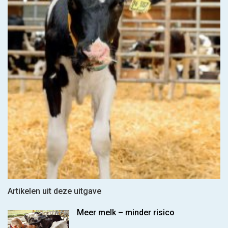
Artikelen uit deze uitgave
Meer melk – minder risico