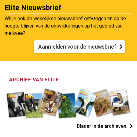
Elite Nieuwsbrief
Wil je ook de wekelijkse nieuwsbrief ontvangen en op de
hoogte blijven van de ontwikkelingen op het gebied van
melkvee?
Aanmelden voor de nieuwsbrief
ARCHIEF VAN ELITE
Blader in de archieven