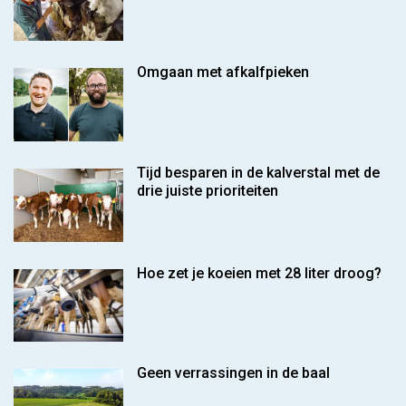
Omgaan met afkalfpieken
Tijd besparen in de kalverstal met de
drie juiste prioriteiten
Hoe zet je koeien met 28 liter droog?
Geen verrassingen in de baal