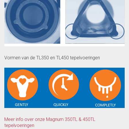
Vormen van de TL350 en TL450 tepelvoeringen
Meer info over onze Magnum 350TL & 450TL
tepelvoeringen