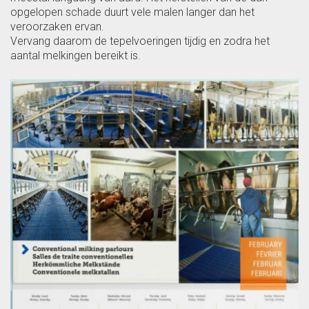
opgelopen schade duurt vele malen langer dan het
veroorzaken ervan.
Vervang daarom de tepelvoeringen tijdig en zodra het
aantal melkingen bereikt is.