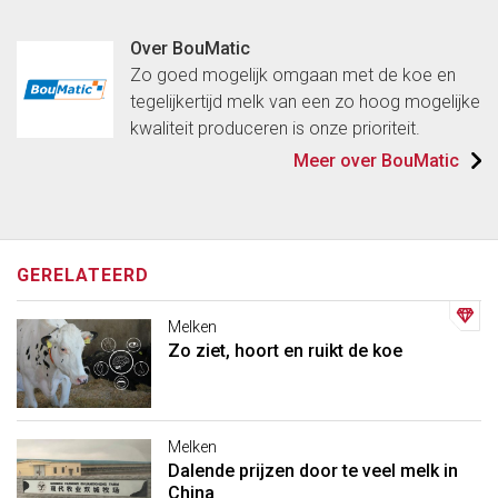
Over BouMatic
Zo goed mogelijk omgaan met de koe en
tegelijkertijd melk van een zo hoog mogelijke
kwaliteit produceren is onze prioriteit.
Meer over BouMatic
GERELATEERD
Melken
Zo ziet, hoort en ruikt de koe
Melken
Dalende prijzen door te veel melk in
China