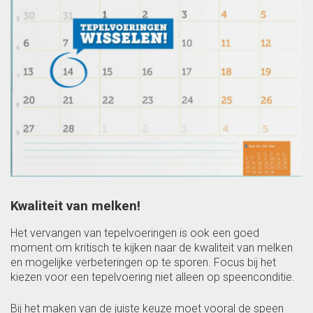
Kwaliteit van melken!
Het vervangen van tepelvoeringen is ook een goed
moment om kritisch te kijken naar de kwaliteit van melken
en mogelijke verbeteringen op te sporen. Focus bij het
kiezen voor een tepelvoering niet alleen op speenconditie.
Bij het maken van de juiste keuze moet vooral de speen