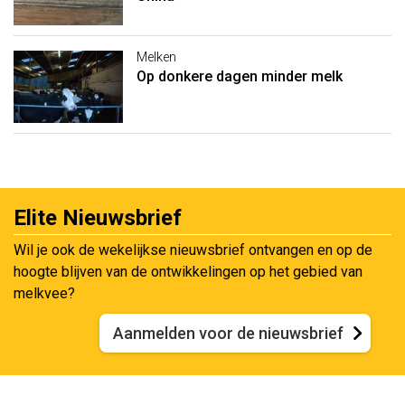
Melken
Op donkere dagen minder melk
Elite Nieuwsbrief
Wil je ook de wekelijkse nieuwsbrief ontvangen en op de
hoogte blijven van de ontwikkelingen op het gebied van
melkvee?
Aanmelden voor de nieuwsbrief