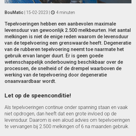
BouMatic
|
15-02-2023
|
4 minuten
Tepelvoeringen hebben een aanbevolen maximale
levensduur van gewoonlijk 2.500 melkbeurten. Het aantal
melkingen is niet de enige reden waarom de levensduur
van de tepelvoering een grenswaarde heeft. Degeneratie
van de rubberen tepelvoering neemt toe naarmate het
gebruik ervan langer duurt. Er is geen goede
wetenschappelijk onderbouwing beschikbaar over de
processen, de snelheid of de drempel waarboven de
werking van de tepelvoering door degeneratie
onaanvaardbaar wordt.
Let op de speenconditie!
Als tepelvoeringen continue onder spanning staan en vaak
niet opdrogen, dan heeft dat een grote invloed op de
levensduur. Daarom is een aloud advies om tepelvoeringen
te vervangen bij 2.500 melkingen of 6 na maanden gebruik.