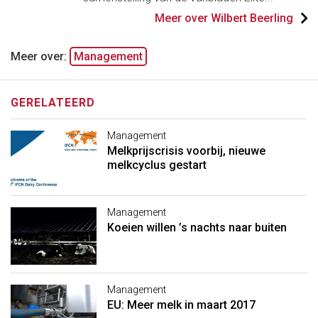
Meer over Wilbert Beerling
Meer over:
Management
GERELATEERD
Management
Melkprijscrisis voorbij, nieuwe
melkcyclus gestart
Management
Koeien willen ’s nachts naar buiten
Management
EU: Meer melk in maart 2017