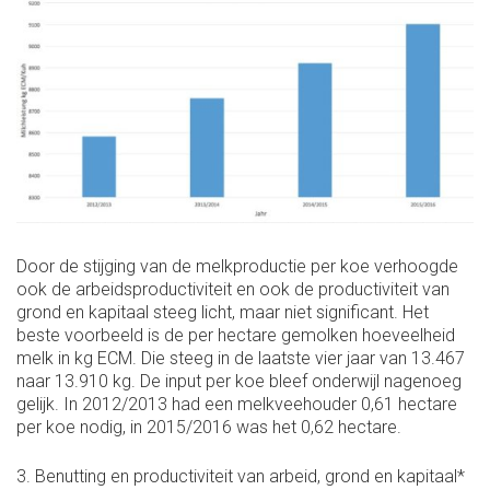
Door de stijging van de melkproductie per koe verhoogde
ook de arbeidsproductiviteit en ook de productiviteit van
grond en kapitaal steeg licht, maar niet significant. Het
beste voorbeeld is de per hectare gemolken hoeveelheid
melk in kg ECM. Die steeg in de laatste vier jaar van 13.467
naar 13.910 kg. De input per koe bleef onderwijl nagenoeg
gelijk. In 2012/2013 had een melkveehouder 0,61 hectare
per koe nodig, in 2015/2016 was het 0,62 hectare.
3. Benutting en productiviteit van arbeid, grond en kapitaal*