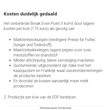
Kosten duidelijk gedaald
Het verbeterde Break Even Point II komt door lagere
kosten per koe (175 euro) als gevolg van:
Marktentwicklungen (niedrigere Preise für Futter,
Dünger und Treibstoff);
Marktontwikkelingen; lagere prijzen voor voer,
meststoffen en brandstof
Minder afschrijving; latere vervanging machines
Quotumeinde; uitgezonderd zijn Italie met het
kaasquotum en Frankrijk waar zuivelondernemingen
de productie inperken
En doordat de koeien aanzienlijk meer melk
produceren.
2. Productie per koe van de EDF-bedrijven