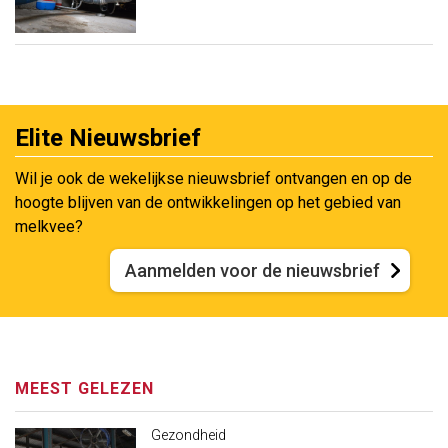
Elite Nieuwsbrief
Wil je ook de wekelijkse nieuwsbrief ontvangen en op de
hoogte blijven van de ontwikkelingen op het gebied van
melkvee?
Aanmelden voor de nieuwsbrief
MEEST GELEZEN
Gezondheid