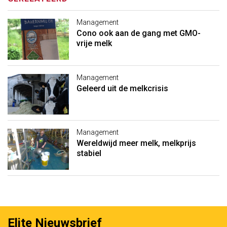
Management
Cono ook aan de gang met GMO-
vrije melk
Management
Geleerd uit de melkcrisis
Management
Wereldwijd meer melk, melkprijs
stabiel
Elite Nieuwsbrief