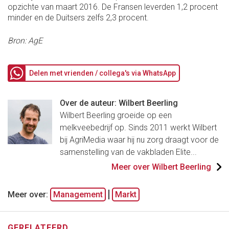
opzichte van maart 2016. De Fransen leverden 1,2 procent
minder en de Duitsers zelfs 2,3 procent.
Bron: AgE
Delen met vrienden / collega's via WhatsApp
Over de auteur: Wilbert Beerling
Wilbert Beerling groeide op een
melkveebedrijf op. Sinds 2011 werkt Wilbert
bij AgriMedia waar hij nu zorg draagt voor de
samenstelling van de vakbladen Elite...
Meer over Wilbert Beerling
Meer over:
Management
Markt
GERELATEERD