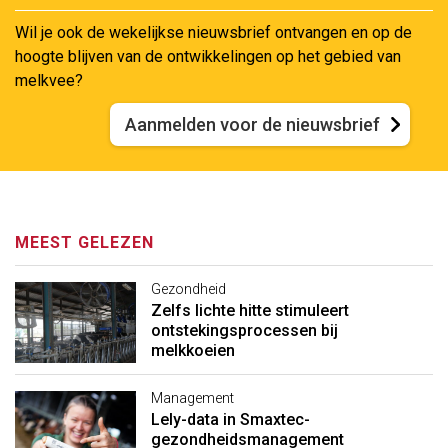
Wil je ook de wekelijkse nieuwsbrief ontvangen en op de
hoogte blijven van de ontwikkelingen op het gebied van
melkvee?
Aanmelden voor de nieuwsbrief
MEEST GELEZEN
Gezondheid
Zelfs lichte hitte stimuleert
ontstekingsprocessen bij
melkkoeien
Management
Lely-data in Smaxtec-
gezondheidsmanagement