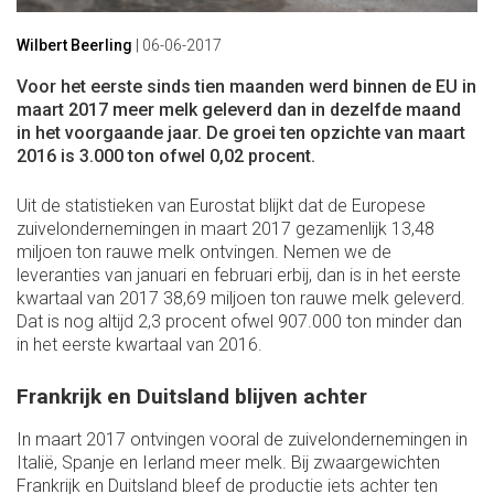
Wilbert Beerling
|
06-06-2017
Voor het eerste sinds tien maanden werd binnen de EU in
maart 2017 meer melk geleverd dan in dezelfde maand
in het voorgaande jaar. De groei ten opzichte van maart
2016 is 3.000 ton ofwel 0,02 procent.
Uit de statistieken van Eurostat blijkt dat de Europese
zuivelondernemingen in maart 2017 gezamenlijk 13,48
miljoen ton rauwe melk ontvingen. Nemen we de
leveranties van januari en februari erbij, dan is in het eerste
kwartaal van 2017 38,69 miljoen ton rauwe melk geleverd.
Dat is nog altijd 2,3 procent ofwel 907.000 ton minder dan
in het eerste kwartaal van 2016.
Frankrijk en Duitsland blijven achter
In maart 2017 ontvingen vooral de zuivelondernemingen in
Italië, Spanje en Ierland meer melk. Bij zwaargewichten
Frankrijk en Duitsland bleef de productie iets achter ten