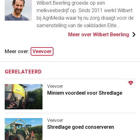
Wilbert Beerling groeide op een
melkveebedrijf op. Sinds 2011 werkt Wilbert
bij AgriMedia waar hij nu zorg draagt voor de
samenstelling van de vakbladen Elite...
Meer over Wilbert Beerling
Meer over:
Veevoer
GERELATEERD
Veevoer
Miniem voordeel voor Shredlage
Veevoer
Shredlage goed conserveren