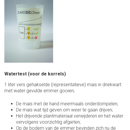
Watertest (voor de korrels)
1 liter vers gehakselde (representatieve) mais in driekwart
met water gevulde emmer gooien;
De mais met de hand meermaals onderdompelen;
De mais wat tijd geven om weer te gaan drijven;
Het drijvende plantmateriaal verwijderen en het water
vervolgens voorzichtig afgieten;
Op de bodem van de emmer bevinden zich nu de