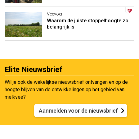
Veevoer
Waarom de juiste stoppelhoogte zo
belangrijk is
Elite Nieuwsbrief
Wil je ook de wekelijkse nieuwsbrief ontvangen en op de
hoogte blijven van de ontwikkelingen op het gebied van
melkvee?
Aanmelden voor de nieuwsbrief