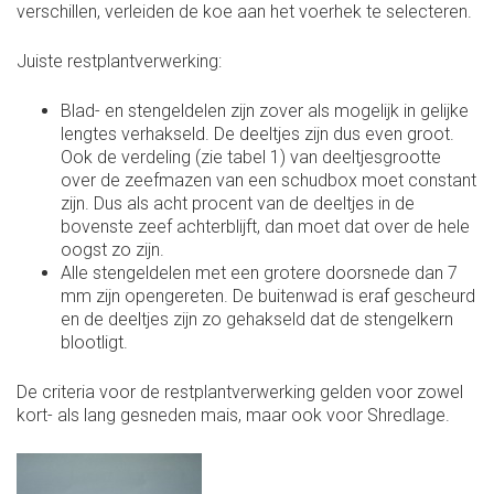
verschillen, verleiden de koe aan het voerhek te selecteren.
Juiste restplantverwerking:
Blad- en stengeldelen zijn zover als mogelijk in gelijke
lengtes verhakseld. De deeltjes zijn dus even groot.
Ook de verdeling (zie tabel 1) van deeltjesgrootte
over de zeefmazen van een schudbox moet constant
zijn. Dus als acht procent van de deeltjes in de
bovenste zeef achterblijft, dan moet dat over de hele
oogst zo zijn.
Alle stengeldelen met een grotere doorsnede dan 7
mm zijn opengereten. De buitenwad is eraf gescheurd
en de deeltjes zijn zo gehakseld dat de stengelkern
blootligt.
De criteria voor de restplantverwerking gelden voor zowel
kort- als lang gesneden mais, maar ook voor Shredlage.