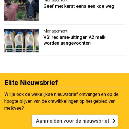
Management
Geef met kerst eens een koe weg
Management
VS: reclame-uitingen A2 melk
worden aangevochten
Elite Nieuwsbrief
Wil je ook de wekelijkse nieuwsbrief ontvangen en op de
hoogte blijven van de ontwikkelingen op het gebied van
melkvee?
Aanmelden voor de nieuwsbrief