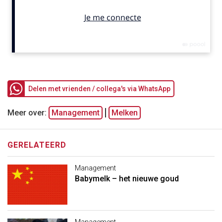
Delen met vrienden / collega's via WhatsApp
Meer over:
Management
Melken
GERELATEERD
Management
Babymelk – het nieuwe goud