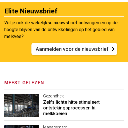
Elite Nieuwsbrief
Wil je ook de wekelijkse nieuwsbrief ontvangen en op de
hoogte blijven van de ontwikkelingen op het gebied van
melkvee?
Aanmelden voor de nieuwsbrief
MEEST GELEZEN
Gezondheid
Zelfs lichte hitte stimuleert
ontstekingsprocessen bij
melkkoeien
Management