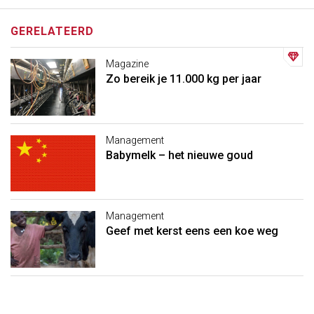
GERELATEERD
Magazine
Zo bereik je 11.000 kg per jaar
Management
Babymelk – het nieuwe goud
Management
Geef met kerst eens een koe weg