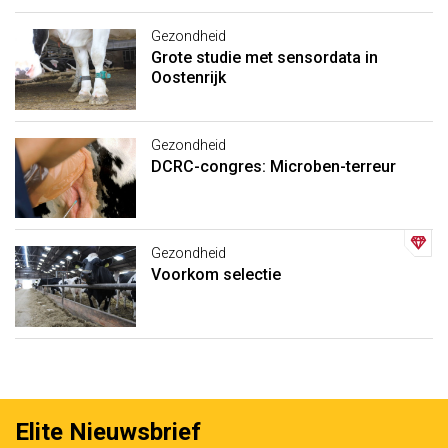
Gezondheid
Grote studie met sensordata in
Oostenrijk
Gezondheid
DCRC-congres: Microben-terreur
Gezondheid
Voorkom selectie
Elite Nieuwsbrief