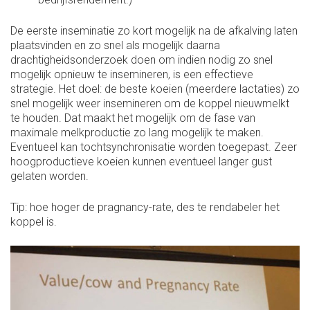
De eerste inseminatie zo kort mogelijk na de afkalving laten
plaatsvinden en zo snel als mogelijk daarna
drachtigheidsonderzoek doen om indien nodig zo snel
mogelijk opnieuw te insemineren, is een effectieve
strategie. Het doel: de beste koeien (meerdere lactaties) zo
snel mogelijk weer insemineren om de koppel nieuwmelkt
te houden. Dat maakt het mogelijk om de fase van
maximale melkproductie zo lang mogelijk te maken.
Eventueel kan tochtsynchronisatie worden toegepast. Zeer
hoogproductieve koeien kunnen eventueel langer gust
gelaten worden.
Tip: hoe hoger de pragnancy-rate, des te rendabeler het
koppel is.