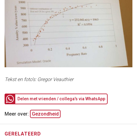
Tekst en foto’s: Gregor Veauthier
Delen met vrienden / collega's via WhatsApp
Meer over:
Gezondheid
GERELATEERD