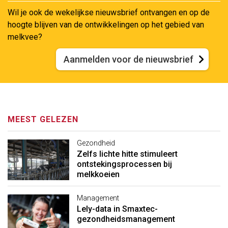
Wil je ook de wekelijkse nieuwsbrief ontvangen en op de
hoogte blijven van de ontwikkelingen op het gebied van
melkvee?
Aanmelden voor de nieuwsbrief
MEEST GELEZEN
Gezondheid
Zelfs lichte hitte stimuleert
ontstekingsprocessen bij
melkkoeien
Management
Lely-data in Smaxtec-
gezondheidsmanagement