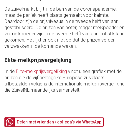
De zuivelmarkt blijft in de ban van de coronapandemie,
maar de paniek heeft plaats gemaakt voor kalmte.
Daardoor zijn de prijsniveaus in de tweede helft van april
gestabiliseerd. De prijzen van boter, mager melkpoeder en
volmelkpoeder zijn in de tweede helft van april tot stilstand
gekomen. Het lijkt er ook niet op dat de prijzen verder
verzwakken in de komende weken.
Elite-melkprijsvergelijking
In de
Elite-melkprijsvergelijking
vindt u een grafiek met de
prijzen die de vijf belangrijke Europese zuivelaars
uitbetaalden volgens de internationale melkprijsvergelijking
die ZuivelNL maandelijks samenstelt.
Delen met vrienden / collega's via WhatsApp