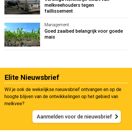
melkveehouders tegen
faillissement
Management
Goed zaaibed belangrijk voor goede
mais
Elite Nieuwsbrief
Wil je ook de wekelijkse nieuwsbrief ontvangen en op de
hoogte blijven van de ontwikkelingen op het gebied van
melkvee?
Aanmelden voor de nieuwsbrief