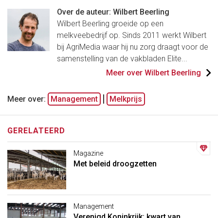
Over de auteur: Wilbert Beerling
Wilbert Beerling groeide op een
melkveebedrijf op. Sinds 2011 werkt Wilbert
bij AgriMedia waar hij nu zorg draagt voor de
samenstelling van de vakbladen Elite...
Meer over Wilbert Beerling
Meer over:
Management
Melkprijs
GERELATEERD
Magazine
Met beleid droogzetten
Management
Verenigd Koninkrijk: kwart van