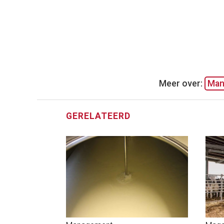
Meer over:
Man
GERELATEERD