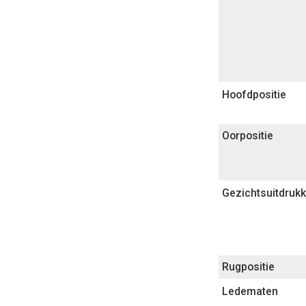
Hoofdpositie
Oorpositie
Gezichtsuitdrukk
Rugpositie
Ledematen