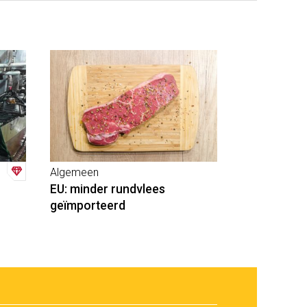
Algemeen
EU: minder rundvlees
geïmporteerd