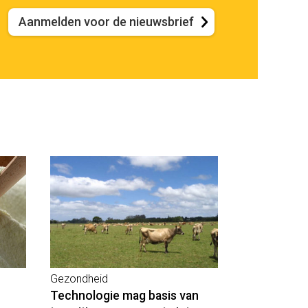
Aanmelden voor de nieuwsbrief
Gezondheid
Technologie mag basis van