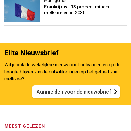
Management
Frankrijk wil 13 procent minder
melkkoeien in 2030
Elite Nieuwsbrief
Wil je ook de wekelijkse nieuwsbrief ontvangen en op de
hoogte blijven van de ontwikkelingen op het gebied van
melkvee?
Aanmelden voor de nieuwsbrief
MEEST GELEZEN