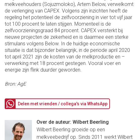
melkveehouders (Sojuzmoloko), Artem Below, verwelkomt
de verlenging van CAPEX. Volgens zijn inzichten heeft de
regeling het potentieel de zelfvoorziening in vier tot vijf jaar
tot 100 procent te laten stijgen. Momenteel is de
zelfvoorzieningsgraad 84 procent. CAPEX versterkt bij
nieuwe projecten de zekerheid en is daarmee een sterke
stimulans volgens Below. In de huidige economische
situatie is dat bijzonder belangrijk, in de periode april 2020
tot april 2021 zijn de kosten van de melkproductie en –
verwerking met 18 procent gestegen. Vooral voer en
energie zijn flink duurder geworden.
Bron: AgE
Delen met vrienden / collega's via WhatsApp
Over de auteur: Wilbert Beerling
Wilbert Beerling groeide op een
melkveebedrijf op. Sinds 2011 werkt Wilbert