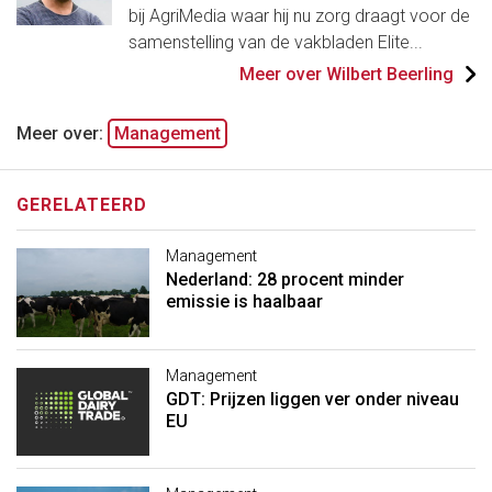
bij AgriMedia waar hij nu zorg draagt voor de
samenstelling van de vakbladen Elite...
Meer over Wilbert Beerling
Meer over:
Management
GERELATEERD
Management
Nederland: 28 procent minder
emissie is haalbaar
Management
GDT: Prijzen liggen ver onder niveau
EU