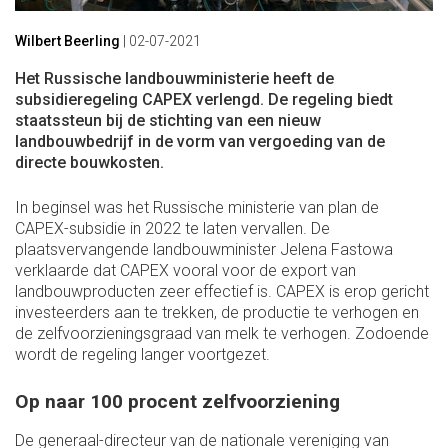
Wilbert Beerling
|
02-07-2021
Het Russische landbouwministerie heeft de
subsidieregeling CAPEX verlengd. De regeling biedt
staatssteun bij de stichting van een nieuw
landbouwbedrijf in de vorm van vergoeding van de
directe bouwkosten.
In beginsel was het Russische ministerie van plan de
CAPEX-subsidie in 2022 te laten vervallen. De
plaatsvervangende landbouwminister Jelena Fastowa
verklaarde dat CAPEX vooral voor de export van
landbouwproducten zeer effectief is. CAPEX is erop gericht
investeerders aan te trekken, de productie te verhogen en
de zelfvoorzieningsgraad van melk te verhogen. Zodoende
wordt de regeling langer voortgezet.
Op naar 100 procent zelfvoorziening
De generaal-directeur van de nationale vereniging van