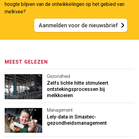
hoogte blijven van de ontwikkelingen op het gebied van
melkvee?
Aanmelden voor de nieuwsbrief
MEEST GELEZEN
Gezondheid
Zelfs lichte hitte stimuleert
ontstekingsprocessen bij
melkkoeien
Management
Lely-data in Smaxtec-
gezondheidsmanagement