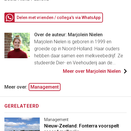
Delen met vrienden / collega's via WhatsApp
Over de auteur: Marjolein Nielen
Marjolein Nielen is geboren in 1999 en
groeide op in Noord-Holland. Haar ouders
hebben daar samen een melkveebedrijf. Ze
studeerde Dier- en Veehouderij aan de...
Meer over Marjolein Nielen
Meer over:
Management
GERELATEERD
Management
Nieuw-Zeeland: Fonterra voorspelt