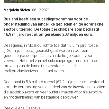
Marjolein Nielen
|
08-12-2021
Rusland heeft een subsidieprogramma voor de
ondersteuning van landelijke gebieden en de agrarische
sector uitgerold. De totale beschikbare som bedraagt
16,9 miljard roebel, omgerekend 203 miljoen euro.
De regering in Moskou lichtte toe dat 10,5 miljard roebel
(126 miljoen euro) gebruikt gaat worden voor een
gedeeltelijke compensatie van de hoge kosten voor
veevoer. Het doel van het subsidieprogramma is om de
omvang van de landelijke veestapel en het
melkproductieniveau te stabiliseren.
Daarnaast is 5,6 miljard roebel (67,2 miljoen euro) bestemd
voor de vergoeding van een deel van de investeringskosten
die akkerbouwers en veehouders maken voor nieuwbouw
en modernisering van bestaande gebouwen.
Beeld: Alena-Pasheva