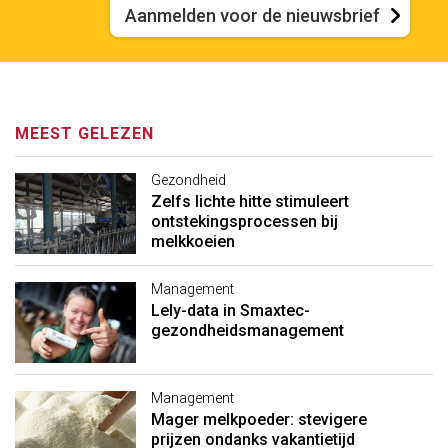
Aanmelden voor de nieuwsbrief
MEEST GELEZEN
Gezondheid
Zelfs lichte hitte stimuleert
ontstekingsprocessen bij
melkkoeien
Management
Lely-data in Smaxtec-
gezondheidsmanagement
Management
Mager melkpoeder: stevigere
prijzen ondanks vakantietijd