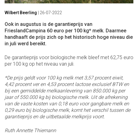
Wilbert Beerling
|
26-07-2022
Ook in augustus is de garantieprijs van
FrieslandCampina 60 euro per 100 kg* melk. Daarmee
handhaaft de prijs zich op het historisch hoge niveau die
in juli werd bereikt.
De garantieprijs voor biologische melk bleef met 62,75 euro
per 100 kg op het niveau van juli.
*De prijs geldt voor 100 kg melk met 3,57 procent eiwit,
4,42 procent ver en 4,53 procent lactose exclusief BTW en
bij een gemiddelde melkaanlevering van 850.000 kg per
jaar of 550.000 kg bij biologische melk. Uit de afrekening
van de vaste kosten van 0,18 euro voor gangbare melk en
0,29 euro bij biologische melk, komt het verschil tussen de
garantieprijs en de uitbetaalde melkprijs voort.
Ruth Annette Thiemann