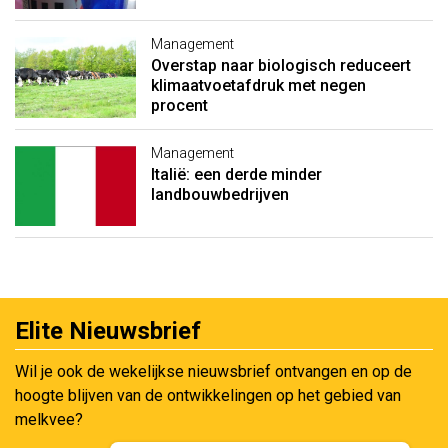
Management
Overstap naar biologisch reduceert
klimaatvoetafdruk met negen
procent
Management
Italië: een derde minder
landbouwbedrijven
Elite Nieuwsbrief
Wil je ook de wekelijkse nieuwsbrief ontvangen en op de
hoogte blijven van de ontwikkelingen op het gebied van
melkvee?