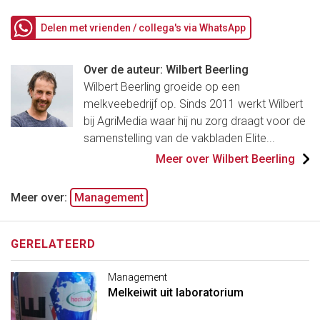
Delen met vrienden / collega's via WhatsApp
Over de auteur: Wilbert Beerling
Wilbert Beerling groeide op een
melkveebedrijf op. Sinds 2011 werkt Wilbert
bij AgriMedia waar hij nu zorg draagt voor de
samenstelling van de vakbladen Elite...
Meer over Wilbert Beerling
Meer over:
Management
GERELATEERD
Management
Melkeiwit uit laboratorium