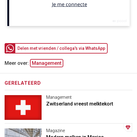
Delen met vrienden / collega's via WhatsApp
Meer over:
Management
GERELATEERD
Management
Zwitserland vreest melktekort
Magazine