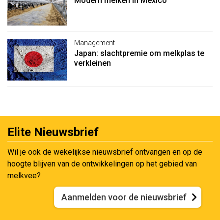
Modern melken in Mexico
Management
Japan: slachtpremie om melkplas te
verkleinen
Elite Nieuwsbrief
Wil je ook de wekelijkse nieuwsbrief ontvangen en op de
hoogte blijven van de ontwikkelingen op het gebied van
melkvee?
Aanmelden voor de nieuwsbrief