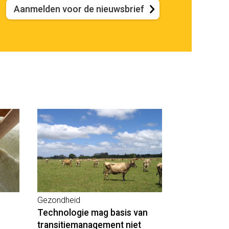
Aanmelden voor de nieuwsbrief
Gezondheid
Technologie mag basis van
transitiemanagement niet