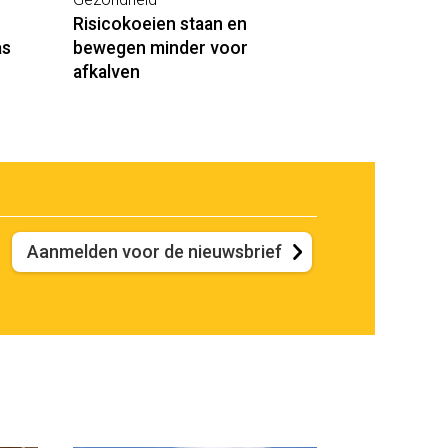
Risicokoeien staan en
as
bewegen minder voor
afkalven
Aanmelden voor de nieuwsbrief