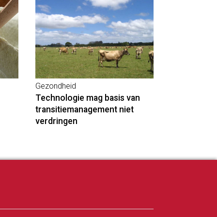
Gezondheid
Technologie mag basis van
transitiemanagement niet
verdringen