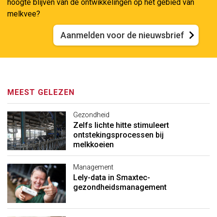
hoogte blijven van de ontwikkelingen op het gebied van
melkvee?
Aanmelden voor de nieuwsbrief
MEEST GELEZEN
Gezondheid
Zelfs lichte hitte stimuleert
ontstekingsprocessen bij
melkkoeien
Management
Lely-data in Smaxtec-
gezondheidsmanagement