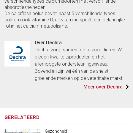
verschillende types calciumsoorten met verschillende
absorptiesnelheden.
De calciflash bolus bevat, naast 5 verschillende types
calcium ook vitamine D, dit vitamine speelt een belangrijke
rol in het calciummetabolisme.
Over Dechra
Dechra zorgt samen met u voor dieren. Wij
bieden kwaliteitsproducten en het
allerhoogste ondersteuningsniveau.
Bovendien zijn wij één van de snelst
groeiende merken op de veterinaire markt.
Meer over Dechra
GERELATEERD
Gezondheid