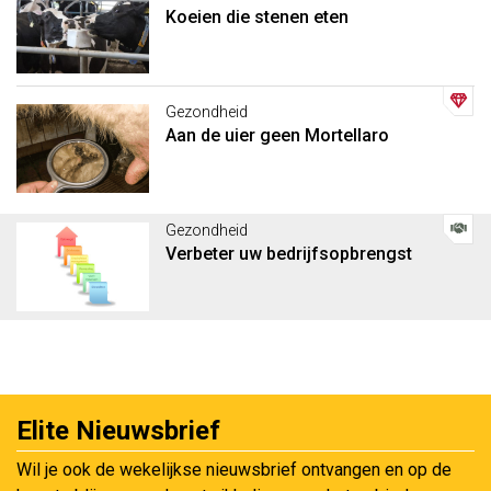
Koeien die stenen eten
Gezondheid
Aan de uier geen Mortellaro
Gezondheid
Verbeter uw bedrijfsopbrengst
Elite Nieuwsbrief
Wil je ook de wekelijkse nieuwsbrief ontvangen en op de